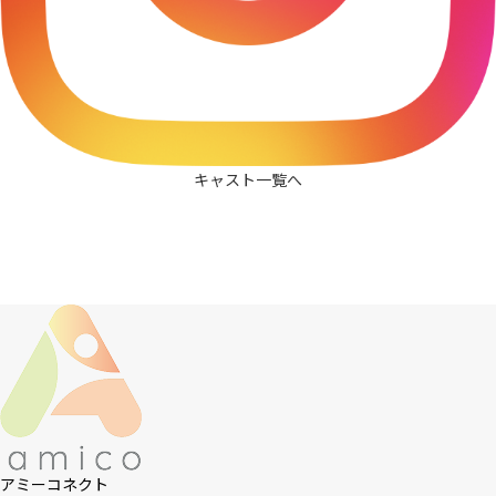
キャスト一覧へ
アミーコネクト