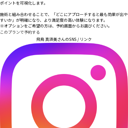
ポイントを可視化します。
施術と組み合わせることで、「どこにアプローチすると最も効果が出や
すいか」が明確になり、より満足度の高い体験になります。
※オプションをご希望の方は、予約画面からお選びください。
このプランで予約する
飛鳥 真須美さんの
SNS / リンク