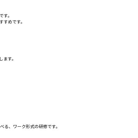
です。
すすめです。
します。
）
べる、ワーク形式の研修です。