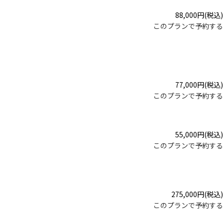
88,000
円
(税込)
このプランで予約する
77,000
円
(税込)
このプランで予約する
55,000
円
(税込)
このプランで予約する
275,000
円
(税込)
このプランで予約する