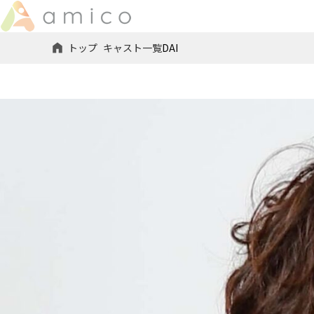
トップ
キャスト一覧
DAI