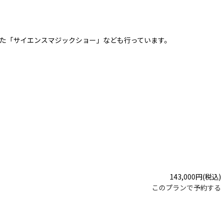
た「サイエンスマジックショー」なども行っています。
143,000
円
(税込)
このプランで予約する