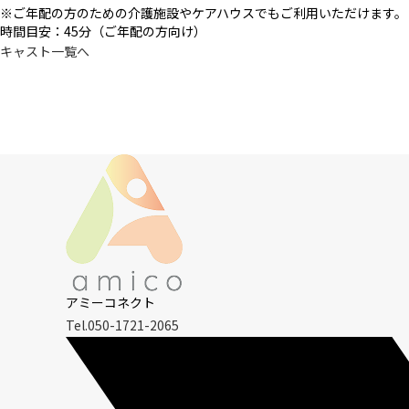
※ご年配の方のための介護施設やケアハウスでもご利用いただけます。
時間目安：45分（ご年配の方向け）
キャスト一覧へ
アミーコネクト
Tel.050-1721-2065