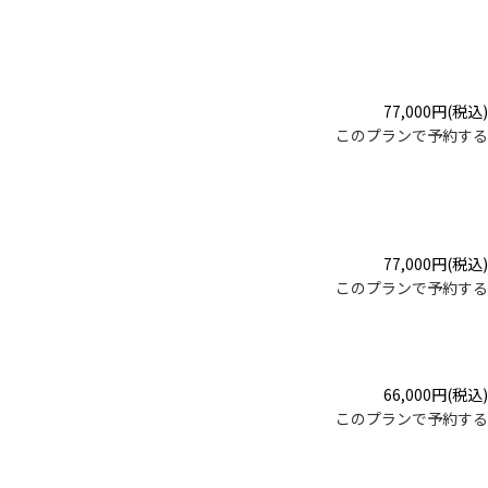
77,000
円
(税込)
このプランで予約する
77,000
円
(税込)
このプランで予約する
66,000
円
(税込)
このプランで予約する