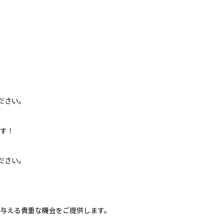
ださい。
す！
ださい。
与える貴重な機会をご提供します。