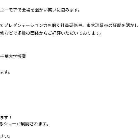
ユーモアで会場を温かい笑いに包みます。
てプレゼンテーション力を磨く社員研修や、東大理系卒の経歴を活かし
修などで多数の団体からご好評いただいております。
/千葉大学授業
ます。
ます！
るショーが展開されます。
さい。