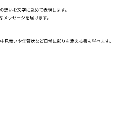
の想いを文字に込めて表現します。
なメッセージを届けます。
中見舞いや年賀状など日常に彩りを添える書も学べます。