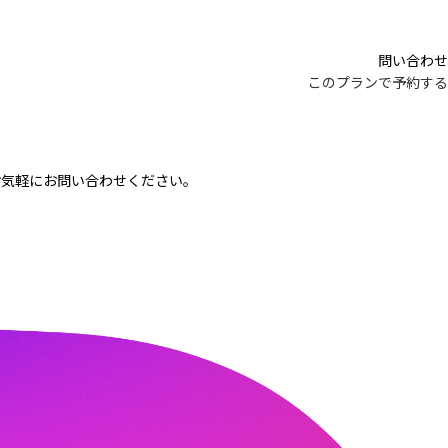
問い合わせ
このプランで予約する
お気軽にお問い合わせください。