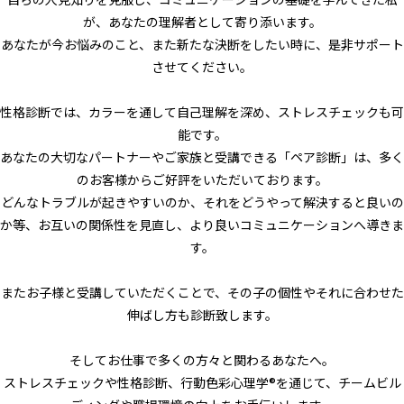
が、あなたの理解者として寄り添います。
あなたが今お悩みのこと、また新たな決断をしたい時に、是非サポート
させてください。
性格診断では、カラーを通して自己理解を深め、ストレスチェックも可
能です。
あなたの大切なパートナーやご家族と受講できる「ペア診断」は、多く
のお客様からご好評をいただいております。
どんなトラブルが起きやすいのか、それをどうやって解決すると良いの
か等、お互いの関係性を見直し、より良いコミュニケーションへ導きま
す。
またお子様と受講していただくことで、その子の個性やそれに合わせた
伸ばし方も診断致します。
そしてお仕事で多くの方々と関わるあなたへ。
ストレスチェックや性格診断、行動色彩心理学®︎を通じて、チームビル