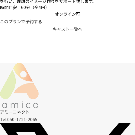
を行い、理想のイメージ作りをサポート致します。
時間目安：60分（全4回）
オンライン可
このプランで予約する
キャスト一覧へ
アミーコネクト
Tel.050-1721-2065