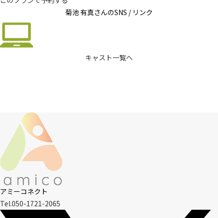
このプランで予約する
菊池 有真さんの
SNS / リンク
キャスト一覧へ
アミーコネクト
Tel.050-1721-2065