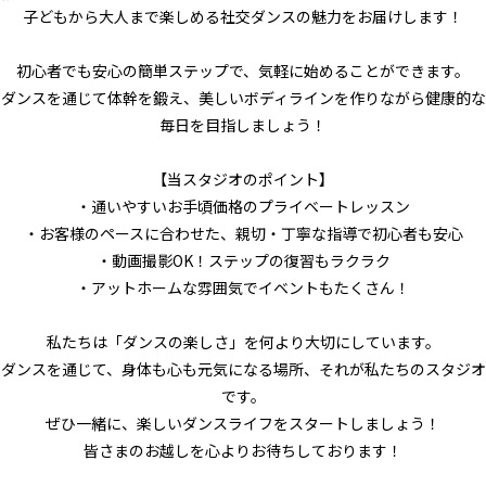
子どもから大人まで楽しめる社交ダンスの魅力をお届けします！
初心者でも安心の簡単ステップで、気軽に始めることができます。
ダンスを通じて体幹を鍛え、美しいボディラインを作りながら健康的な
毎日を目指しましょう！
【当スタジオのポイント】
・通いやすいお手頃価格のプライベートレッスン
・お客様のペースに合わせた、親切・丁寧な指導で初心者も安心
・動画撮影OK！ステップの復習もラクラク
・アットホームな雰囲気でイベントもたくさん！
私たちは「ダンスの楽しさ」を何より大切にしています。
ダンスを通じて、身体も心も元気になる場所、それが私たちのスタジオ
です。
ぜひ一緒に、楽しいダンスライフをスタートしましょう！
皆さまのお越しを心よりお待ちしております！