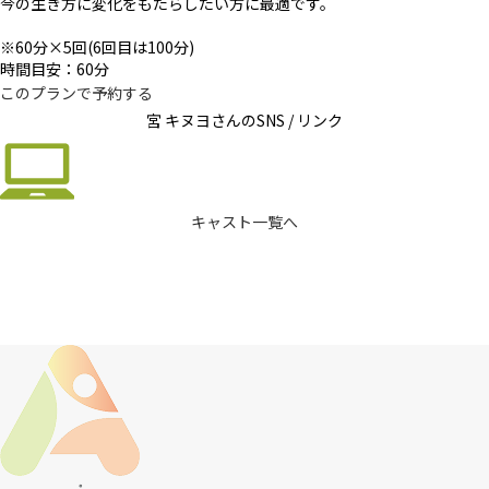
今の生き方に変化をもたらしたい方に最適です。
※60分×5回(6回目は100分)
時間目安：60分
このプランで予約する
宮 キヌヨさんの
SNS / リンク
キャスト一覧へ