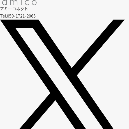
アミーコネクト
Tel.050-1721-2065