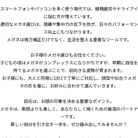
スマートフォンやパソコンを多く使う現代では、眼精疲労やドライアイ
に悩む方が増えています。
適切なメガネ選びは、頭痛や集中力の低下を防ぎ、日々のパフォーマン
ス向上にもつながります。
メガネは視力補正だけでなく、生活を整える重要なツールです。
お子様のメガネ選びもお任せください。
子どもの頃はメガネがコンプレックスになりがちですが、早期に自信を
持てるメガネを選ぶことで、前向きな姿勢が育まれます。
お子様にも、大人と同様に1対1で丁寧にご対応し、顔型や似合うメガ
ネの形を基に、お好みに合わせて選んでいきます。
目元は、お顔の印象を決める重要なポイント。
メガネは、素顔よりも美しく、あなたらしく輝くための最高のパートナ
ーです。
新しい自分を引き出す一歩を、ぜひ踏み出してみませんか？