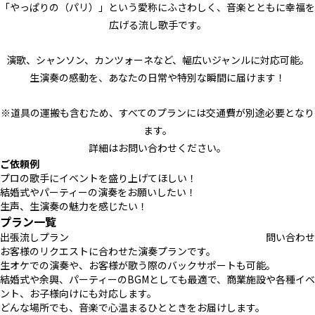
「やっぱりの（パリ）」という愛称にふさわしく、音楽とともに幸福を
広げる流し歌手です。
演歌、シャンソン、カンツォーネなど、幅広いジャンルに対応可能。
生演奏の感動を、あなたの日常や特別な瞬間に届けます！
※道具の運搬も含むため、すべてのプランには交通費が別途必要となり
ます。
詳細はお問い合わせください。
ご依頼例
プロの歌手にイベントを盛り上げてほしい！
結婚式やパーティーの演奏をお願いしたい！
生声、生演奏の魅力を感じたい！
プラン一覧
出張流しプラン
問い合わせ
お客様のリクエストに合わせた演奏プランです。
生オケでの演奏や、お客様が歌う際のバックサポートも可能。
結婚式や余興、パーティーのBGMとしても最適で、商業施設や各種イベ
ント、お子様向けにも対応します。
どんな場所でも、音楽で心温まるひとときをお届けします。