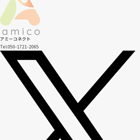
アミーコネクト
Tel.050-1721-2065