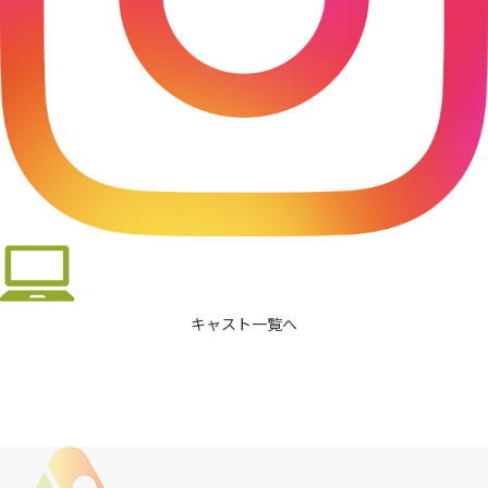
キャスト一覧へ