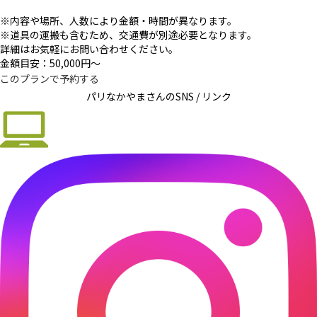
※内容や場所、人数により金額・時間が異なります。
※道具の運搬も含むため、交通費が別途必要となります。
詳細はお気軽にお問い合わせください。
金額目安：50,000円〜
このプランで予約する
パリなかやまさんの
SNS / リンク