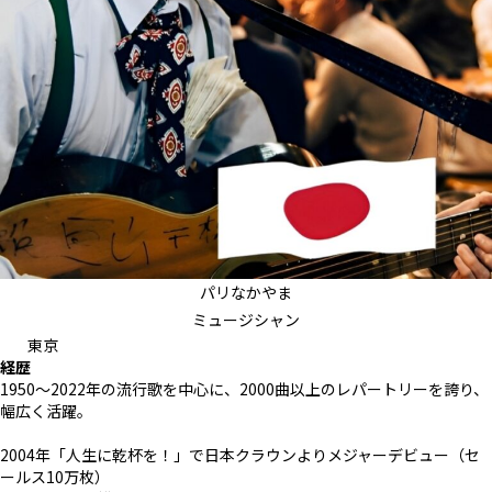
パリなかやま
ミュージシャン
東京
経歴
1950～2022年の流行歌を中心に、2000曲以上のレパートリーを誇り、
幅広く活躍。
2004年「人生に乾杯を！」で日本クラウンよりメジャーデビュー（セ
ールス10万枚）