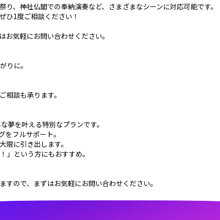
祭り、神社仏閣での奉納演奏など、さまざまなシーンに対応可能です。
ぜひ1度ご相談ください！
はお気軽にお問い合わせください。
がりに。
ご相談も承ります。
んな夢を叶える特別なプランです。
グをフルサポート。
大限に引き出します。
！」という方にもおすすめ。
ますので、まずはお気軽にお問い合わせください。