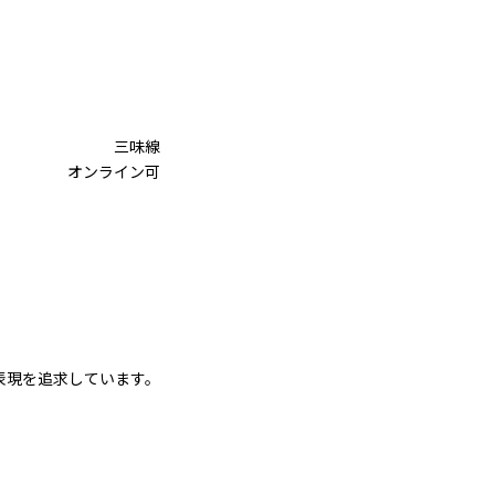
三味線
オンライン可
の表現を追求しています。