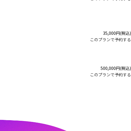
35,000
円
(税込)
このプランで予約する
500,000
円
(税込)
このプランで予約する