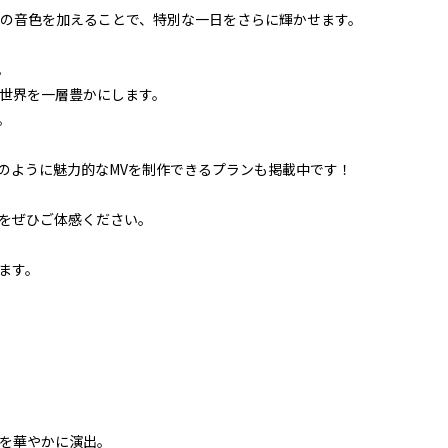
の音色を加えることで、特別な一日をさらに輝かせます。
。
世界を一層豊かにします。
。
のように魅力的なMVを制作できるプランも掲載中です！
をぜひご体感ください。
ます。
を華やかに演出。