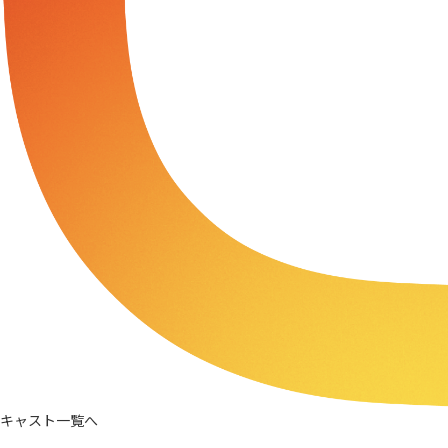
キャスト一覧へ