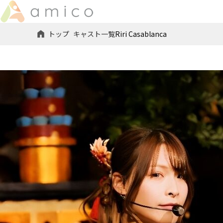
トップ
キャスト一覧
Riri Casablanca