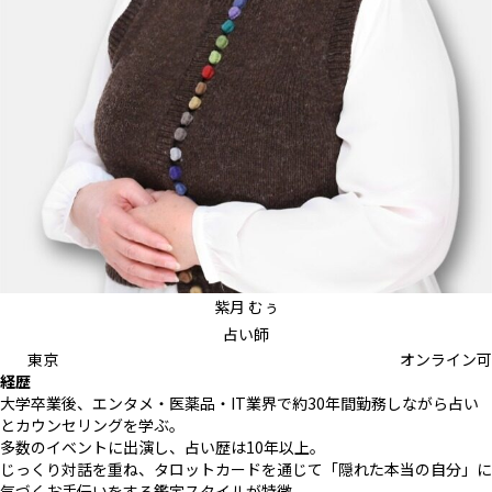
紫月 むぅ
占い師
東京
オンライン可
経歴
大学卒業後、エンタメ・医薬品・IT業界で約30年間勤務しながら占い
とカウンセリングを学ぶ。
多数のイベントに出演し、占い歴は10年以上。
じっくり対話を重ね、タロットカードを通じて「隠れた本当の自分」に
気づくお手伝いをする鑑定スタイルが特徴。