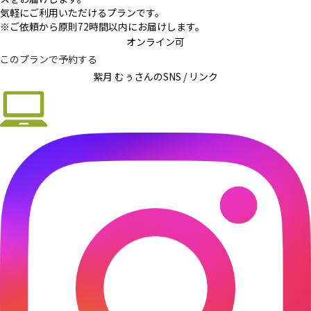
気軽にご利用いただけるプランです。
※ご依頼から原則72時間以内にお届けします。
オンライン可
このプランで予約する
紫月 むぅさんの
SNS / リンク