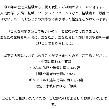
約30年の会社員経験から、働く女性のご相談が多くいただきます。
人間関係、天職・転職、ワークライフバランスなど、経験論や一般論で
はない、お一人おひとりの気持ちに寄り添った鑑定を心がけています。
「こんな感情を話してもいいの？」と悩む必要はありません。
あなたの気持ちを大切に、あなたが、あなたらしく輝ける選択肢を一緒
に見つけて参りましょう。
※以下の内容については占うことができませんので、ご了承ください。
・生死に関わるご相談
・病気の診断や治療に関する内容
・試験や選考の合否について
・ギャンブルや違法行為に関する内容
・政治・宗教に関するご相談
安心してご相談いただくため、ご理解のほどよろしくお願いいたしま
す。