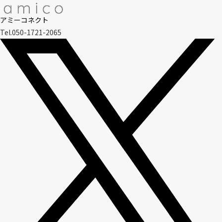
アミーコネクト
Tel.050-1721-2065