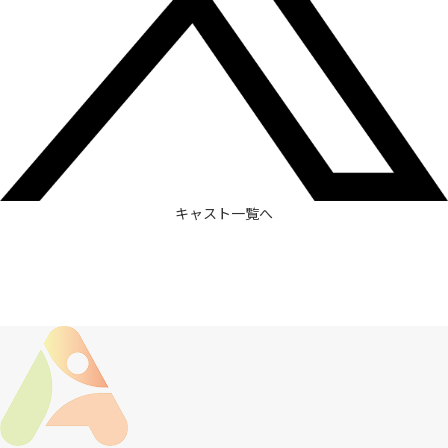
キャスト一覧へ