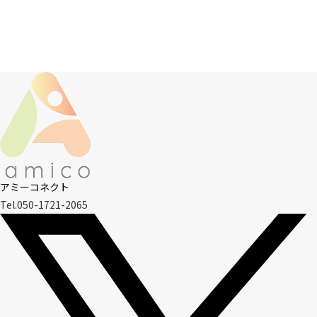
アミーコネクト
Tel.050-1721-2065