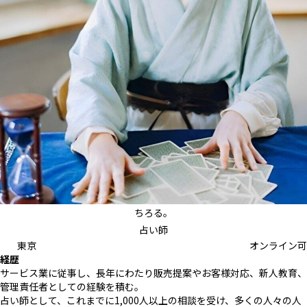
ちろる。
占い師
東京
オンライン可
経歴
サービス業に従事し、長年にわたり販売提案やお客様対応、新人教育、
管理責任者としての経験を積む。
占い師として、これまでに1,000人以上の相談を受け、多くの人々の人