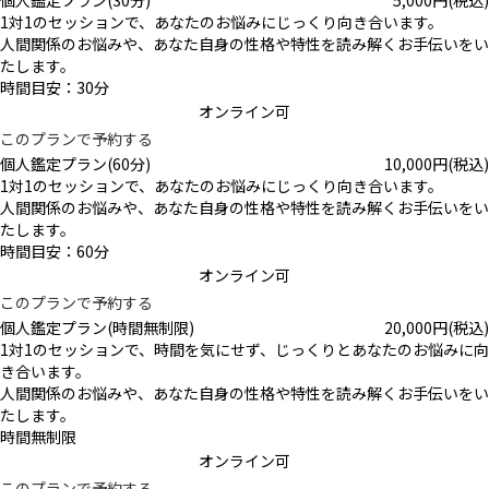
個人鑑定プラン(30分)
5,000
円
(税込)
1対1のセッションで、あなたのお悩みにじっくり向き合います。
人間関係のお悩みや、あなた自身の性格や特性を読み解くお手伝いをい
たします。
時間目安：30分
オンライン可
このプランで予約する
個人鑑定プラン(60分)
10,000
円
(税込)
1対1のセッションで、あなたのお悩みにじっくり向き合います。
人間関係のお悩みや、あなた自身の性格や特性を読み解くお手伝いをい
たします。
時間目安：60分
オンライン可
このプランで予約する
個人鑑定プラン(時間無制限)
20,000
円
(税込)
1対1のセッションで、時間を気にせず、じっくりとあなたのお悩みに向
き合います。
人間関係のお悩みや、あなた自身の性格や特性を読み解くお手伝いをい
たします。
時間無制限
オンライン可
このプランで予約する