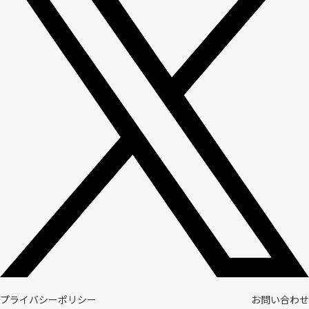
プライバシーポリシー
お問い合わせ