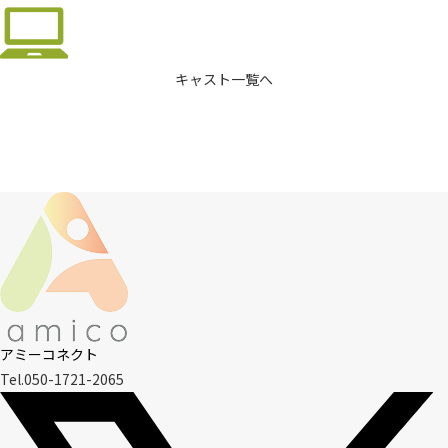
キャスト一覧へ
アミーコネクト
Tel.050-1721-2065