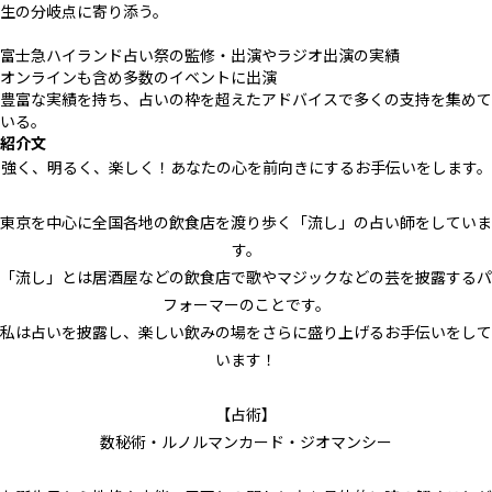
生の分岐点に寄り添う。
富士急ハイランド占い祭の監修・出演やラジオ出演の実績
オンラインも含め多数のイベントに出演
豊富な実績を持ち、占いの枠を超えたアドバイスで多くの支持を集めて
いる。
紹介文
強く、明るく、楽しく！あなたの心を前向きにするお手伝いをします。
東京を中心に全国各地の飲食店を渡り歩く「流し」の占い師をしていま
す。
「流し」とは居酒屋などの飲食店で歌やマジックなどの芸を披露するパ
フォーマーのことです。
私は占いを披露し、楽しい飲みの場をさらに盛り上げるお手伝いをして
います！
【占術】
数秘術・ルノルマンカード・ジオマンシー