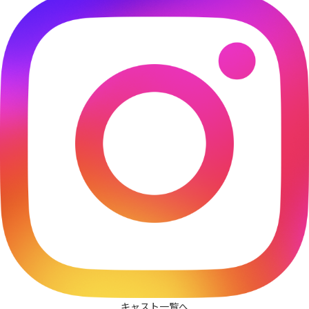
キャスト一覧へ