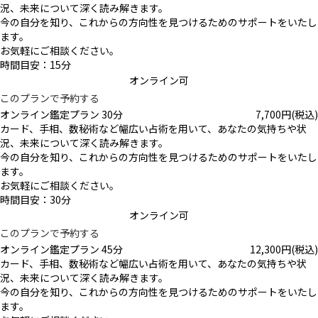
況、未来について深く読み解きます。
今の自分を知り、これからの方向性を見つけるためのサポートをいたし
ます。
お気軽にご相談ください。
時間目安：15分
オンライン可
このプランで予約する
オンライン鑑定プラン 30分
7,700
円
(税込)
カード、手相、数秘術など幅広い占術を用いて、あなたの気持ちや状
況、未来について深く読み解きます。
今の自分を知り、これからの方向性を見つけるためのサポートをいたし
ます。
お気軽にご相談ください。
時間目安：30分
オンライン可
このプランで予約する
オンライン鑑定プラン 45分
12,300
円
(税込)
カード、手相、数秘術など幅広い占術を用いて、あなたの気持ちや状
況、未来について深く読み解きます。
今の自分を知り、これからの方向性を見つけるためのサポートをいたし
ます。