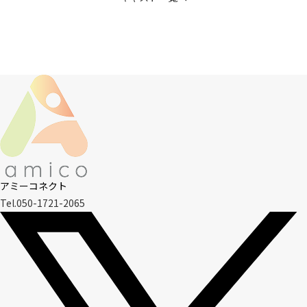
アミーコネクト
Tel.050-1721-2065