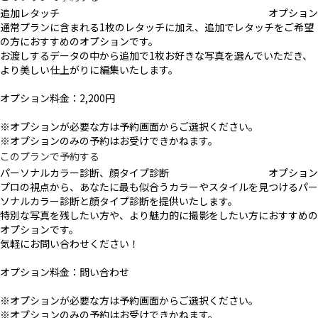
追加レタッチ
オプション
通常プランに含まれる1枚のレタッチに加え、追加でレタッチをご希望
の方におすすめのオプションです。
お渡しするデータの中から追加で1枚お好きな写真を選んでいただき、
より美しい仕上がりに編集いたします。
オプション料金：2,200円
※オプションが必要な方は予約画面からご選択ください。
※オプションのみの予約はお受けできかねます。
このプランで予約する
パーソナルカラー診断、顔タイプ診断
オプション
プロの視点から、あなたに最も似合うカラーやスタイルを見つけるパー
ソナルカラー診断と顔タイプ診断を提供いたします。
特別な写真を残したい方や、より魅力的に撮影をしたい方におすすめの
オプションです。
気軽にお問い合わせください！
オプション料金：問い合わせ
※オプションが必要な方は予約画面からご選択ください。
※オプションのみの予約はお受けできかねます。