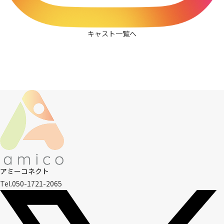
キャスト一覧へ
アミーコネクト
Tel.050-1721-2065