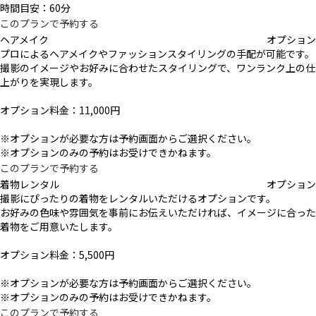
時間目安：60分
このプランで予約する
ヘアメイク
オプション
プロによるヘアメイクやファッションスタイリングの手配が可能です。
撮影のイメージやお好みに合わせたスタイリングで、ワンランク上の仕
上がりを実現します。
オプション料金：11,000円
※オプションが必要な方は予約画面からご選択ください。
※オプションのみの予約はお受けできかねます。
このプランで予約する
着物レンタル
オプション
撮影にぴったりの着物をレンタルいただけるオプションです。
お好みの色味や雰囲気を事前にお伝えいただければ、イメージに合った
着物をご用意いたします。
オプション料金：5,500円
※オプションが必要な方は予約画面からご選択ください。
※オプションのみの予約はお受けできかねます。
このプランで予約する