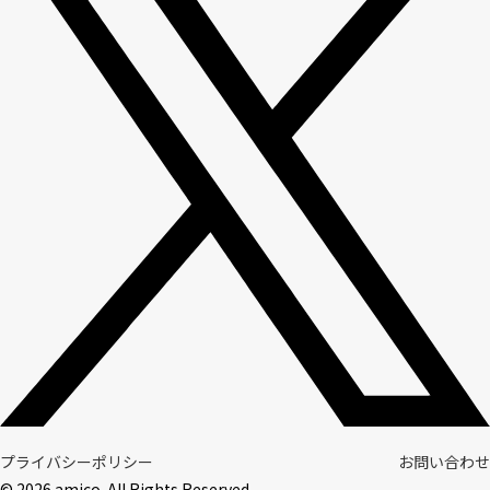
プライバシーポリシー
お問い合わせ
© 2026 amico. All Rights Reserved.