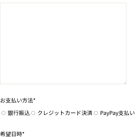
お支払い方法
*
銀行振込
クレジットカード決済
PayPay支払い
希望日時
*