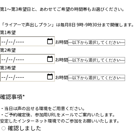
第1〜第3希望日と、あわせてご希望の時間帯もお選びください。
「ライアーで声出しプラン」は毎月8日 9時-9時30分まで開催します。
第1希望
お時間
第2希望
お時間
第3希望
お時間
確認事項
*
・当日は声の出せる環境をご用意ください。
・ご予約確定後、参加用URLをメールでご案内いたします。
安定したインターネット環境でのご参加をお願いいたします。
確認しました