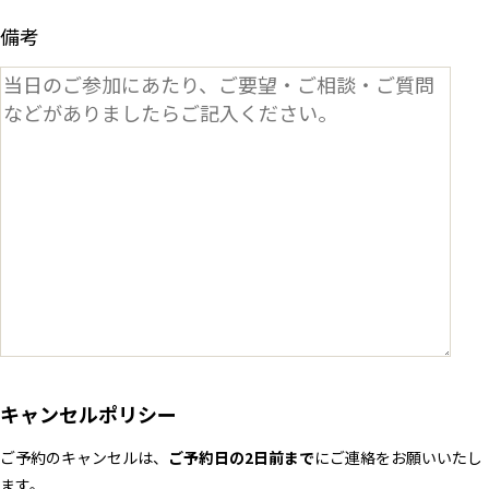
備考
キャンセルポリシー
ご予約のキャンセルは、
ご予約日の2日前まで
にご連絡をお願いいたし
ます。