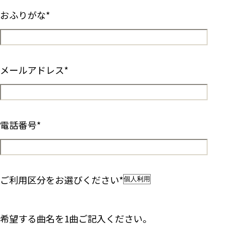
おふりがな
*
メールアドレス
*
電話番号
*
ご利用区分をお選びください
*
希望する曲名を1曲ご記入ください。