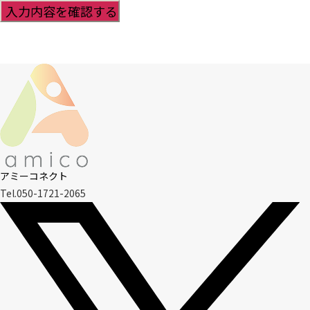
アミーコネクト
Tel.050-1721-2065