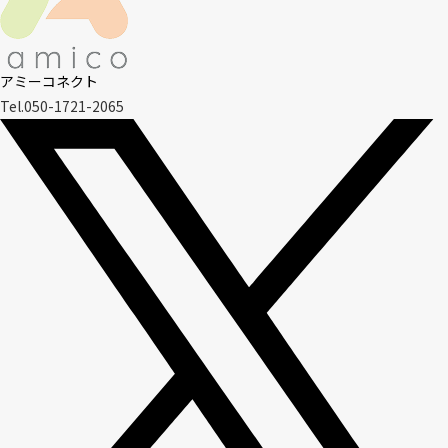
アミーコネクト
Tel.050-1721-2065