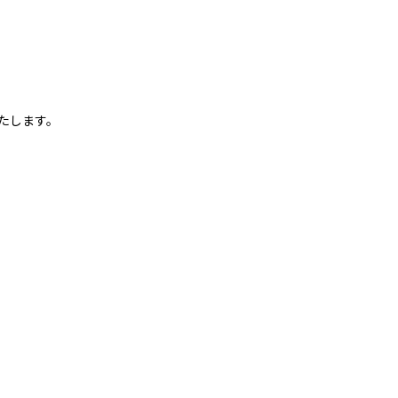
たします。