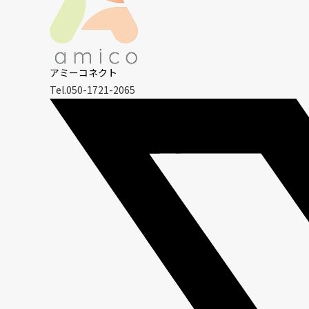
アミーコネクト
Tel.050-1721-2065