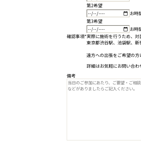
第2希望
お時
第3希望
お時
確認事項
*
実際に施術を行うため、対
東京都渋谷駅、池袋駅、新
遠方への出張をご希望の方
詳細はお気軽にお問い合わ
備考