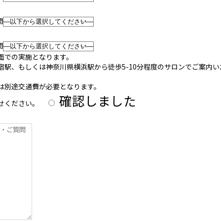
間
間
面での実施となります。
宿駅、もしくは神奈川県横浜駅から徒歩5-10分程度のサロンでご案内い
は別途交通費が必要となります。
確認しました
せください。