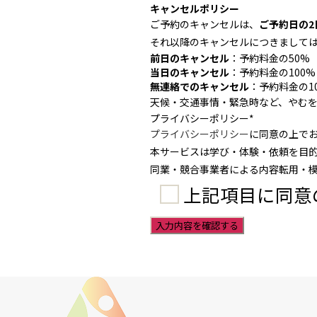
キャンセルポリシー
ご予約のキャンセルは、
ご予約日の2
それ以降のキャンセルにつきまして
前日のキャンセル
：予約料金の50%
当日のキャンセル
：予約料金の100%
無連絡でのキャンセル
：予約料金の1
天候・交通事情・緊急時など、やむ
プライバシーポリシー
*
プライバシーポリシー
に同意の上で
本サービスは学び・体験・依頼を目
同業・競合事業者による内容転用・
上記項目に同意