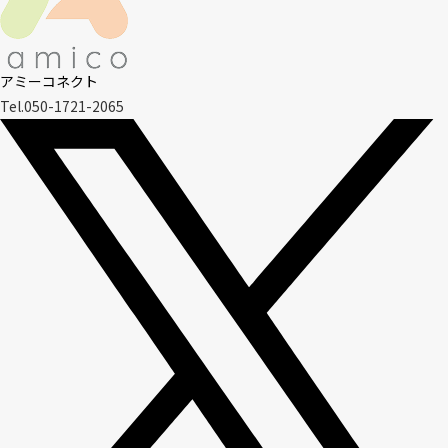
アミーコネクト
Tel.050-1721-2065