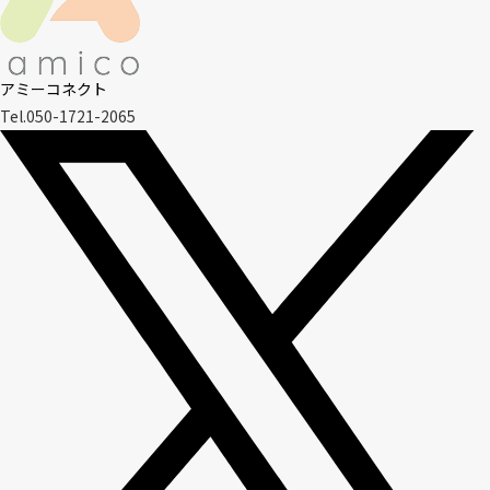
アミーコネクト
Tel.050-1721-2065