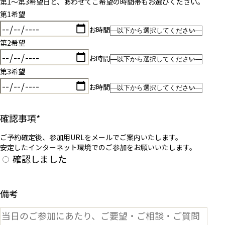
第1〜第3希望日と、あわせてご希望の時間帯もお選びください。
第1希望
お時間
第2希望
お時間
第3希望
お時間
確認事項
*
ご予約確定後、参加用URLをメールでご案内いたします。
安定したインターネット環境でのご参加をお願いいたします。
確認しました
備考