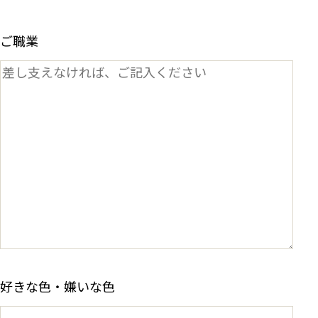
ご職業
好きな色・嫌いな色