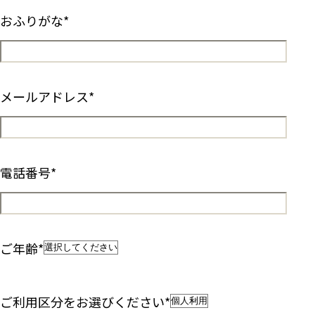
おふりがな
*
メールアドレス
*
電話番号
*
ご年齢
*
ご利用区分をお選びください
*