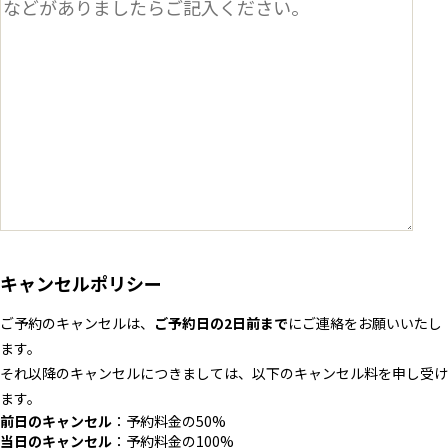
キャンセルポリシー
ご予約のキャンセルは、
ご予約日の2日前まで
にご連絡をお願いいたし
ます。
それ以降のキャンセルにつきましては、以下のキャンセル料を申し受け
ます。
前日のキャンセル
：予約料金の50%
当日のキャンセル
：予約料金の100%