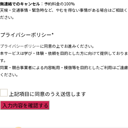
無連絡でのキャンセル
：予約料金の100%
天候・交通事情・緊急時など、やむを得ない事情がある場合はご相談く
ださい。
プライバシーポリシー
*
プライバシーポリシー
に同意の上でお進みください。
本サービスは学び・体験・依頼を目的とした方に向けて提供しておりま
す。
同業・競合事業者による内容転用・模倣等を目的としたご利用はご遠慮
ください。
上記項目に同意のうえ送信します