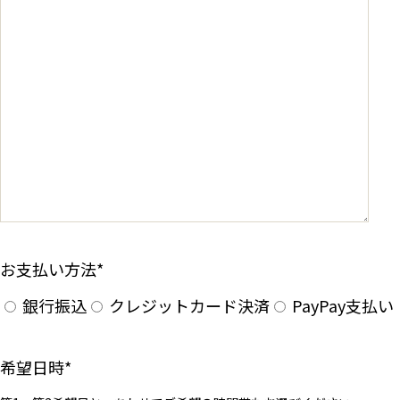
お支払い方法
*
銀行振込
クレジットカード決済
PayPay支払い
希望日時
*