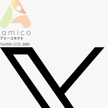
アミーコネクト
Tel.050-1721-2065