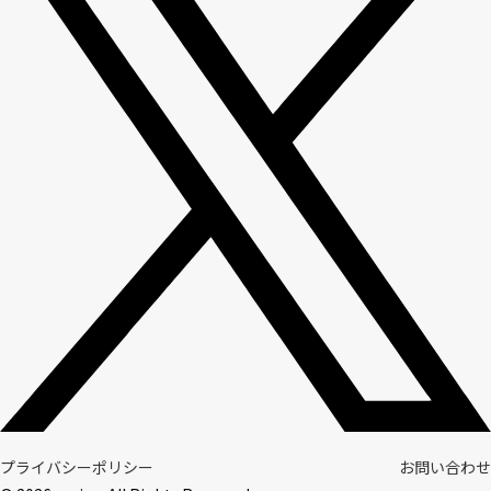
プライバシーポリシー
お問い合わせ