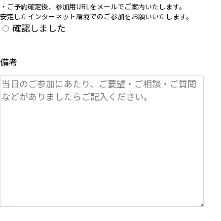
・ご予約確定後、参加用URLをメールでご案内いたします。
安定したインターネット環境でのご参加をお願いいたします。
確認しました
備考