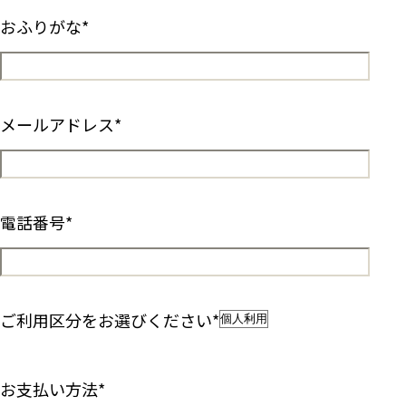
おふりがな
*
メールアドレス
*
電話番号
*
ご利用区分をお選びください
*
お支払い方法
*