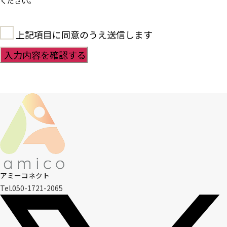
ください。
上記項目に同意のうえ送信します
アミーコネクト
Tel.050-1721-2065