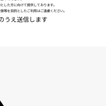
的とした方に向けて提供しております。
模倣等を目的としたご利用はご遠慮ください。
のうえ送信します