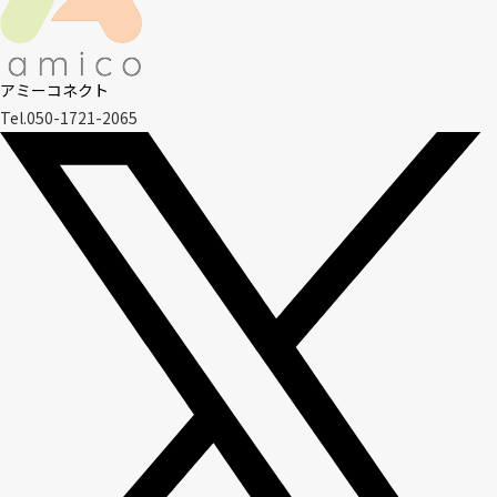
アミーコネクト
Tel.050-1721-2065