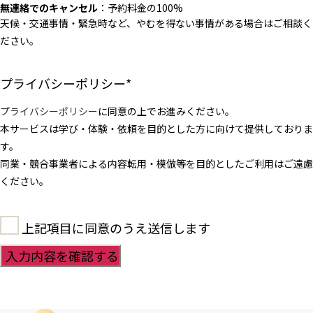
無連絡でのキャンセル
：予約料金の100%
天候・交通事情・緊急時など、やむを得ない事情がある場合はご相談く
ださい。
プライバシーポリシー
*
プライバシーポリシー
に同意の上でお進みください。
本サービスは学び・体験・依頼を目的とした方に向けて提供しておりま
す。
同業・競合事業者による内容転用・模倣等を目的としたご利用はご遠慮
ください。
上記項目に同意のうえ送信します