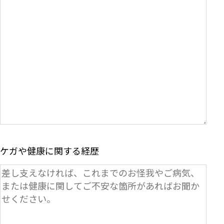
ケガや健康に関する経歴