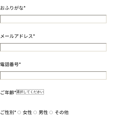
おふりがな
*
メールアドレス
*
電話番号
*
ご年齢
*
ご性別
*
女性
男性
その他