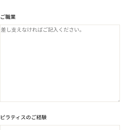
ご職業
ピラティスのご経験