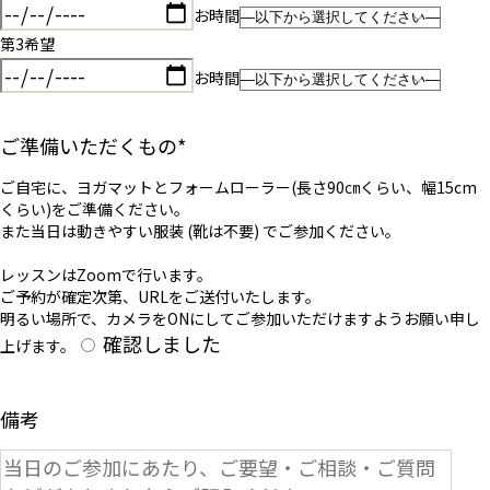
お時間
第3希望
お時間
ご準備いただくもの
*
ご自宅に、ヨガマットとフォームローラー(長さ90㎝くらい、幅15cm
くらい)をご準備ください。
また当日は動きやすい服装 (靴は不要) でご参加ください。
レッスンはZoomで行います。
ご予約が確定次第、URLをご送付いたします。
明るい場所で、カメラをONにしてご参加いただけますようお願い申し
確認しました
上げます。
備考