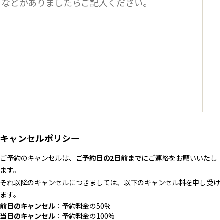
キャンセルポリシー
ご予約のキャンセルは、
ご予約日の2日前まで
にご連絡をお願いいたし
ます。
それ以降のキャンセルにつきましては、以下のキャンセル料を申し受け
ます。
前日のキャンセル
：予約料金の50%
当日のキャンセル
：予約料金の100%