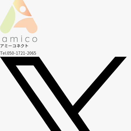
アミーコネクト
Tel.050-1721-2065