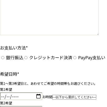
お支払い方法
*
銀行振込
クレジットカード決済
PayPay支払い
希望日時
*
第1〜第3希望日と、あわせてご希望の時間帯もお選びください。
第1希望
お時間
第2希望