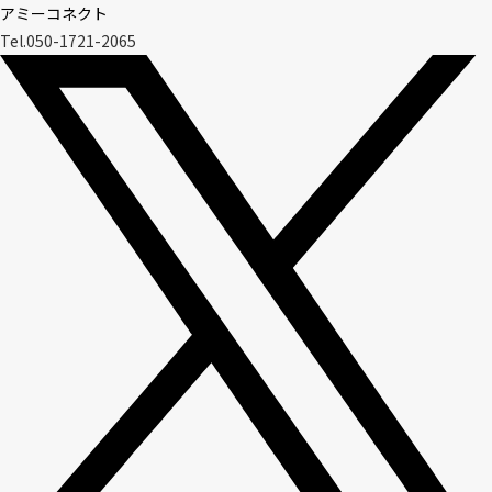
アミーコネクト
Tel.050-1721-2065