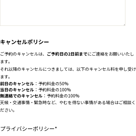
キャンセルポリシー
ご予約のキャンセルは、
ご予約日の2日前まで
にご連絡をお願いいたし
ます。
それ以降のキャンセルにつきましては、以下のキャンセル料を申し受け
ます。
前日のキャンセル
：予約料金の50%
当日のキャンセル
：予約料金の100%
無連絡でのキャンセル
：予約料金の100%
天候・交通事情・緊急時など、やむを得ない事情がある場合はご相談く
ださい。
プライバシーポリシー
*