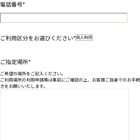
電話番号
*
ご利用区分をお選びください
*
ご指定場所
*
ご希望の場所をご記入ください。
ご利用場所の利用申請等は事前にご確認の上、お客様ご自身でのお手続
きをお願いいたします。