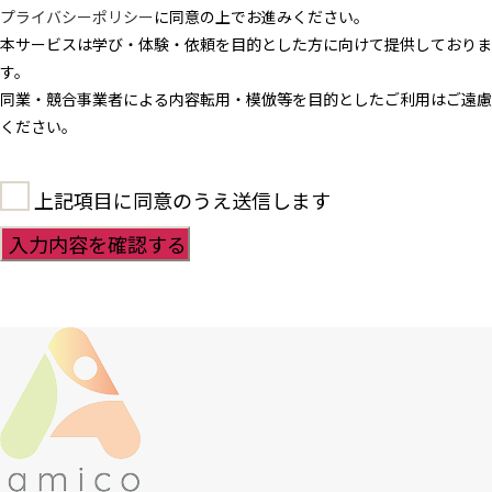
プライバシーポリシー
に同意の上でお進みください。
本サービスは学び・体験・依頼を目的とした方に向けて提供しておりま
す。
同業・競合事業者による内容転用・模倣等を目的としたご利用はご遠慮
ください。
上記項目に同意のうえ送信します