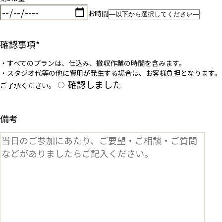
お時間
確認事項
*
・すべてのプランは、仕込み、撤収作業の時間を含みます。
・スタジオ代等の他に費用が発生する場合は、お客様負担となります。
確認しました
ご了承ください。
備考