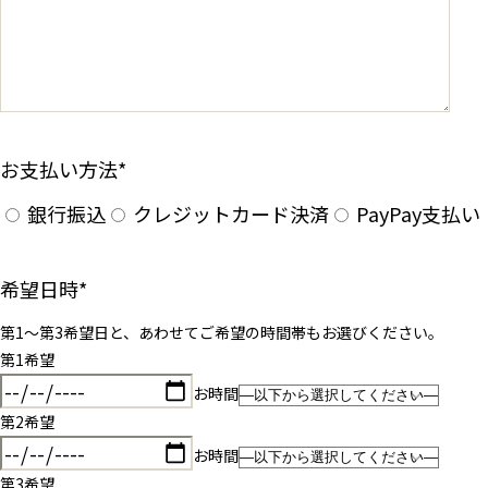
お支払い方法
*
銀行振込
クレジットカード決済
PayPay支払い
希望日時
*
第1〜第3希望日と、あわせてご希望の時間帯もお選びください。
第1希望
お時間
第2希望
お時間
第3希望