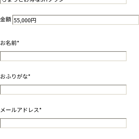
金額
お名前
*
おふりがな
*
メールアドレス
*