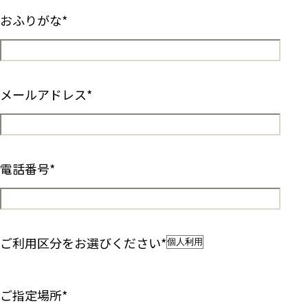
おふりがな
*
メールアドレス
*
電話番号
*
ご利用区分をお選びください
*
ご指定場所
*