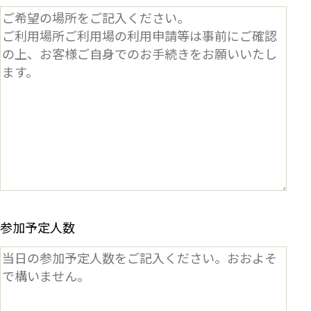
参加予定人数