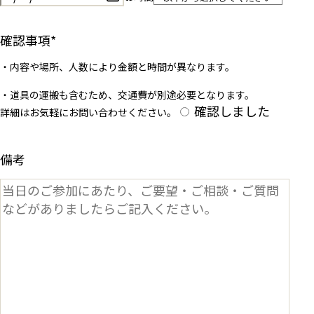
確認事項
*
・内容や場所、人数により金額と時間が異なります。
・道具の運搬も含むため、交通費が別途必要となります。
確認しました
詳細はお気軽にお問い合わせください。
備考