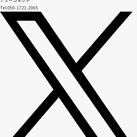
アミーコネクト
Tel.050-1721-2065