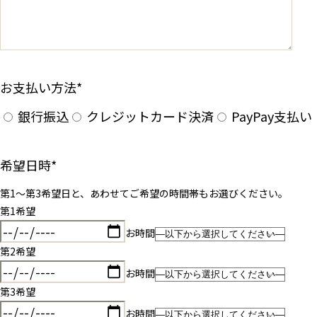
お支払い方法
*
銀行振込
クレジットカード決済
PayPay支払い
希望日時
*
第1〜第3希望日と、あわせてご希望の時間帯もお選びください。
第1希望
お時間
第2希望
お時間
第3希望
お時間