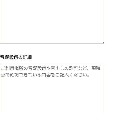
音響設備の詳細