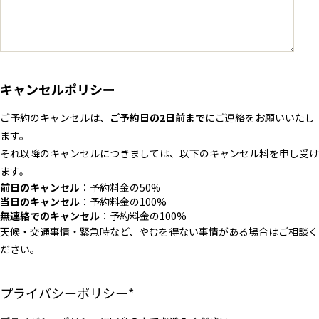
キャンセルポリシー
ご予約のキャンセルは、
ご予約日の2日前まで
にご連絡をお願いいたし
ます。
それ以降のキャンセルにつきましては、以下のキャンセル料を申し受け
ます。
前日のキャンセル
：予約料金の50%
当日のキャンセル
：予約料金の100%
無連絡でのキャンセル
：予約料金の100%
天候・交通事情・緊急時など、やむを得ない事情がある場合はご相談く
ださい。
プライバシーポリシー
*