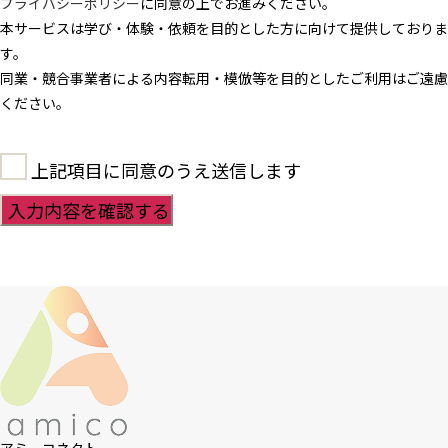
プライバシーポリシー
に同意の上でお進みください。
本サービスは学び・体験・依頼を目的とした方に向けて提供しておりま
す。
同業・競合事業者による内容転用・模倣等を目的としたご利用はご遠慮
ください。
上記項目に同意のうえ送信します