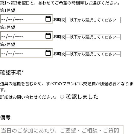
第1〜第3希望日と、あわせてご希望の時間帯もお選びください。
第1希望
お時間
第2希望
お時間
第3希望
お時間
確認事項
*
道具の運搬を含むため、すべてのプランには交通費が別途必要となりま
す。
確認しました
詳細はお問い合わせください。
備考