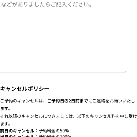
キャンセルポリシー
ご予約のキャンセルは、
ご予約日の2日前まで
にご連絡をお願いいたし
ます。
それ以降のキャンセルにつきましては、以下のキャンセル料を申し受け
ます。
前日のキャンセル
：予約料金の50%
当日のキャンセル
：予約料金の100%