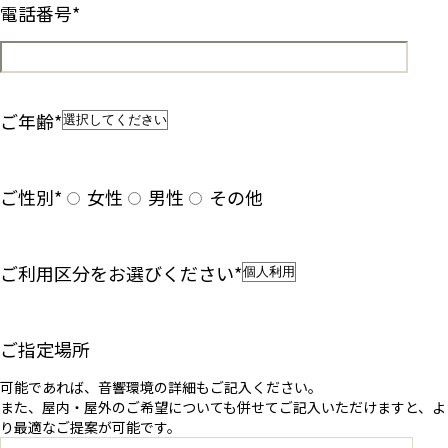
電話番号
*
ご年齢
*
ご性別
*
女性
男性
その他
ご利用区分をお選びください
*
ご指定場所
可能であれば、音響環境の詳細もご記入ください。
また、屋内・屋外のご希望についても併せてご記入いただけますと、よ
り最適なご提案が可能です。