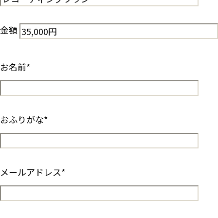
金額
お名前
*
おふりがな
*
メールアドレス
*