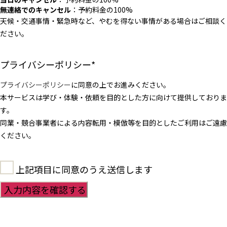
無連絡でのキャンセル
：予約料金の100%
天候・交通事情・緊急時など、やむを得ない事情がある場合はご相談く
ださい。
プライバシーポリシー
*
プライバシーポリシー
に同意の上でお進みください。
本サービスは学び・体験・依頼を目的とした方に向けて提供しておりま
す。
同業・競合事業者による内容転用・模倣等を目的としたご利用はご遠慮
ください。
上記項目に同意のうえ送信します