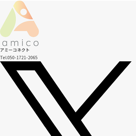
アミーコネクト
Tel.050-1721-2065