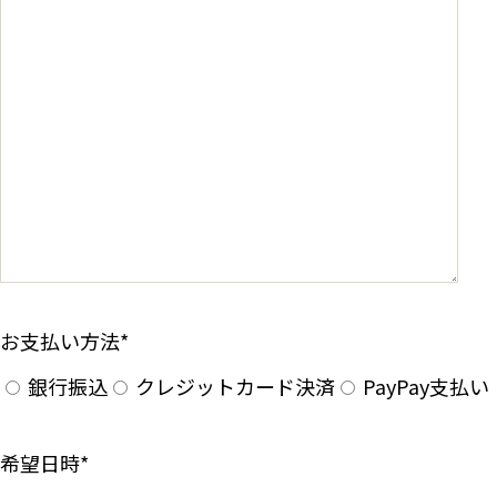
お支払い方法
*
銀行振込
クレジットカード決済
PayPay支払い
希望日時
*