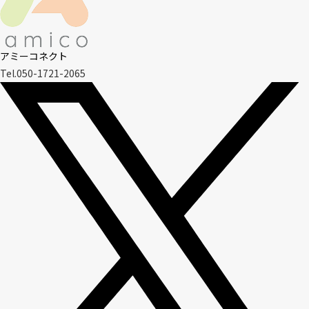
アミーコネクト
Tel.050-1721-2065