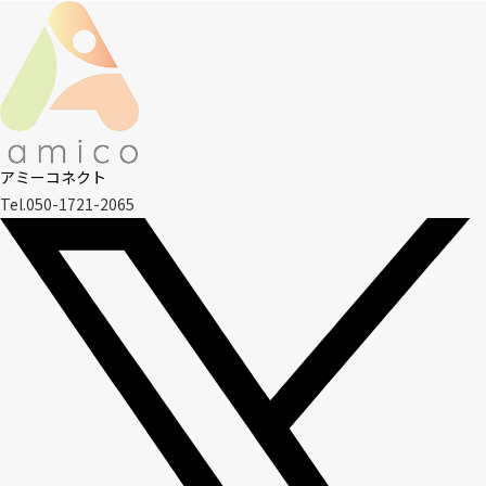
アミーコネクト
Tel.050-1721-2065