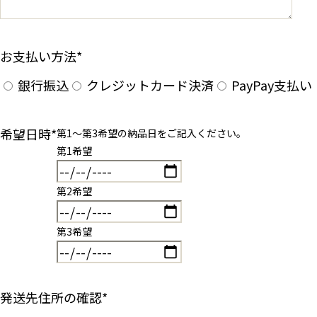
お支払い方法
*
銀行振込
クレジットカード決済
PayPay支払い
希望日時
*
第1〜第3希望の納品日をご記入ください。
第1希望
第2希望
第3希望
発送先住所の確認
*