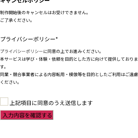
キャンセルポリシー
制作開始後のキャンセルはお受けできません。
ご了承ください。
プライバシーポリシー
*
プライバシーポリシー
に同意の上でお進みください。
本サービスは学び・体験・依頼を目的とした方に向けて提供しておりま
す。
同業・競合事業者による内容転用・模倣等を目的としたご利用はご遠慮
ください。
上記項目に同意のうえ送信します