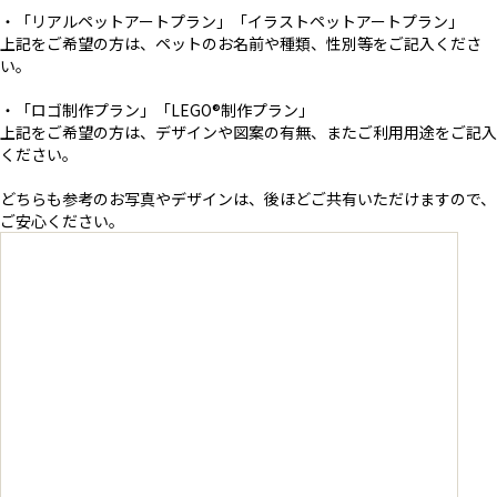
・「リアルペットアートプラン」「イラストペットアートプラン」
上記をご希望の方は、ペットのお名前や種類、性別等をご記入くださ
い。
・「ロゴ制作プラン」「LEGO®︎制作プラン」
上記をご希望の方は、デザインや図案の有無、またご利用用途をご記入
ください。
どちらも参考のお写真やデザインは、後ほどご共有いただけますので、
ご安心ください。