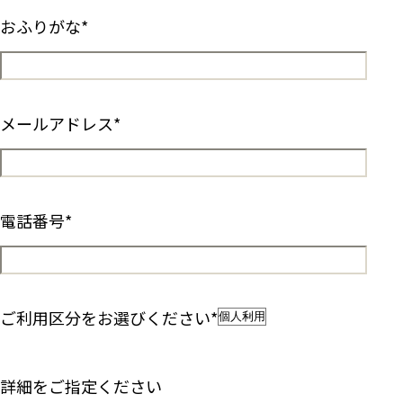
おふりがな
*
メールアドレス
*
電話番号
*
ご利用区分をお選びください
*
詳細をご指定ください