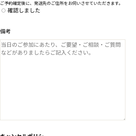
ご予約確定後に、発送先のご住所をお伺いさせていただきます。
確認しました
備考