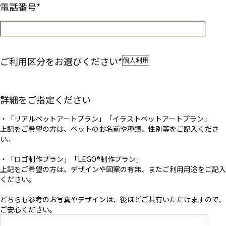
電話番号
*
ご利用区分をお選びください
*
詳細をご指定ください
・「リアルペットアートプラン」「イラストペットアートプラン」
上記をご希望の方は、ペットのお名前や種類、性別等をご記入くださ
い。
・「ロゴ制作プラン」「LEGO®︎制作プラン」
上記をご希望の方は、デザインや図案の有無、またご利用用途をご記入
ください。
どちらも参考のお写真やデザインは、後ほどご共有いただけますので、
ご安心ください。