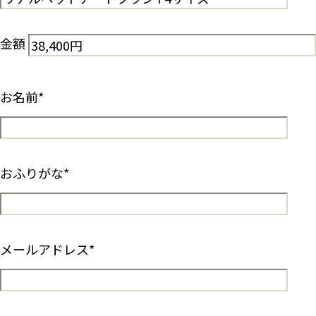
金額
お名前
*
おふりがな
*
メールアドレス
*