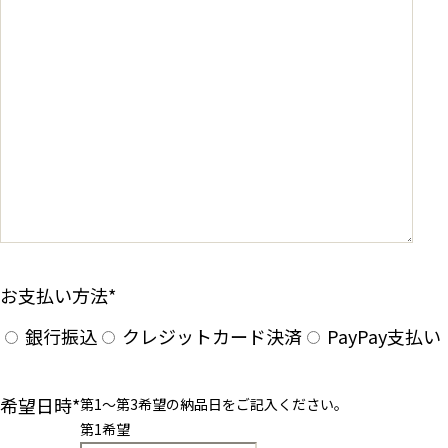
お支払い方法
*
銀行振込
クレジットカード決済
PayPay支払い
希望日時
*
第1〜第3希望の納品日をご記入ください。
第1希望