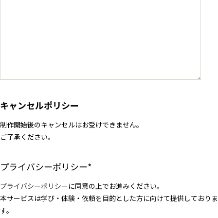
キャンセルポリシー
制作開始後のキャンセルはお受けできません。
ご了承ください。
プライバシーポリシー
*
プライバシーポリシー
に同意の上でお進みください。
本サービスは学び・体験・依頼を目的とした方に向けて提供しておりま
す。