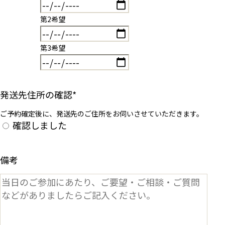
第2希望
第3希望
発送先住所の確認
*
ご予約確定後に、発送先のご住所をお伺いさせていただきます。
確認しました
備考