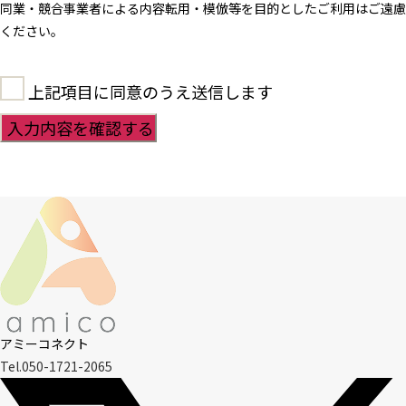
同業・競合事業者による内容転用・模倣等を目的としたご利用はご遠慮
ください。
上記項目に同意のうえ送信します
アミーコネクト
Tel.050-1721-2065