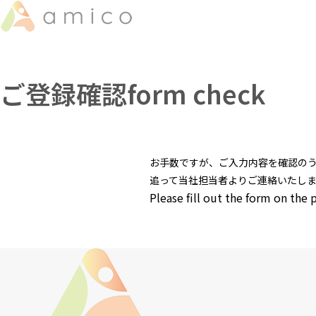
ご登録確認
form check
お手数ですが、ご入力内容を確認の
追って当社担当者よりご連絡いたし
Please fill out the form on the 