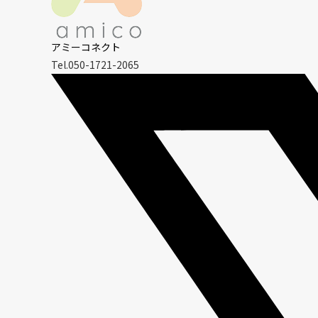
アミーコネクト
Tel.050-1721-2065