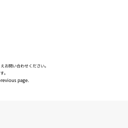
うえお問い合わせください。
ます。
previous page.