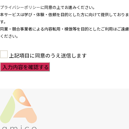
プライバシーポリシー
に同意の上でお進みください。
本サービスは学び・体験・依頼を目的とした方に向けて提供しておりま
す。
同業・競合事業者による内容転用・模倣等を目的としたご利用はご遠慮
ください。
上記項目に同意のうえ送信します