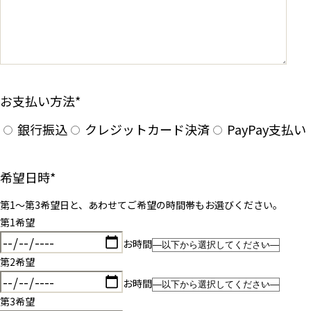
お支払い方法
*
銀行振込
クレジットカード決済
PayPay支払い
希望日時
*
第1〜第3希望日と、あわせてご希望の時間帯もお選びください。
第1希望
お時間
第2希望
お時間
第3希望