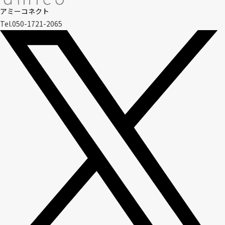
アミーコネクト
Tel.050-1721-2065