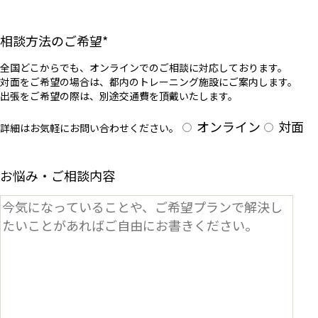
相談方法のご希望
*
全国どこからでも、オンラインでのご相談に対応しております。
対面をご希望の場合は、都内のトレーニング施設にご案内します。
出張をご希望の際は、別途交通費を頂戴いたします。
オンライン
対面
詳細はお気軽にお問い合わせください。
お悩み・ご相談内容