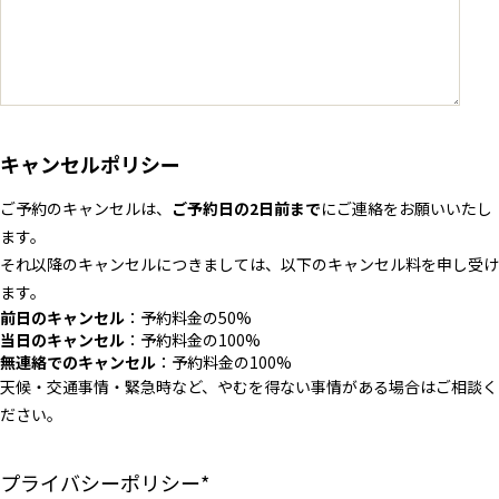
キャンセルポリシー
ご予約のキャンセルは、
ご予約日の2日前まで
にご連絡をお願いいたし
ます。
それ以降のキャンセルにつきましては、以下のキャンセル料を申し受け
ます。
前日のキャンセル
：予約料金の50%
当日のキャンセル
：予約料金の100%
無連絡でのキャンセル
：予約料金の100%
天候・交通事情・緊急時など、やむを得ない事情がある場合はご相談く
ださい。
プライバシーポリシー
*