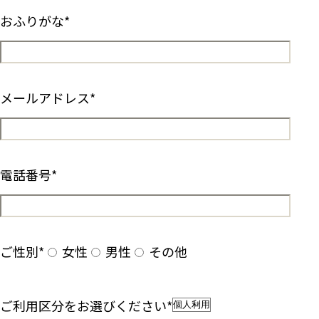
おふりがな
*
メールアドレス
*
電話番号
*
ご性別
*
女性
男性
その他
ご利用区分をお選びください
*