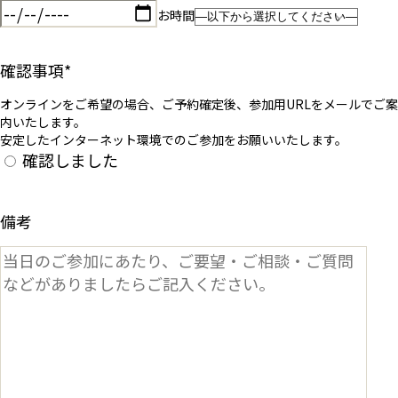
お時間
確認事項
*
オンラインをご希望の場合、ご予約確定後、参加用URLをメールでご案
内いたします。
安定したインターネット環境でのご参加をお願いいたします。
確認しました
備考