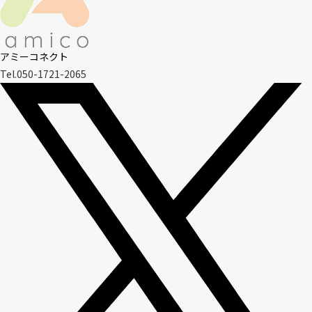
アミーコネクト
Tel.050-1721-2065