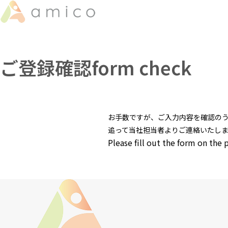
ご登録確認
form check
お手数ですが、ご入力内容を確認の
追って当社担当者よりご連絡いたし
Please fill out the form on the 