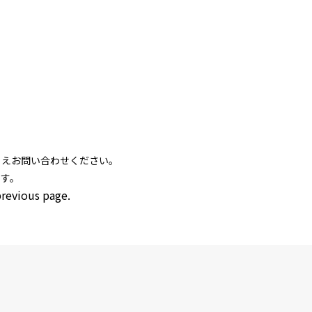
うえお問い合わせください。
ます。
previous page.