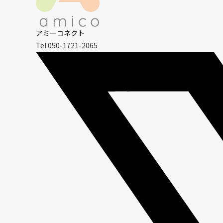
アミーコネクト
Tel.050-1721-2065