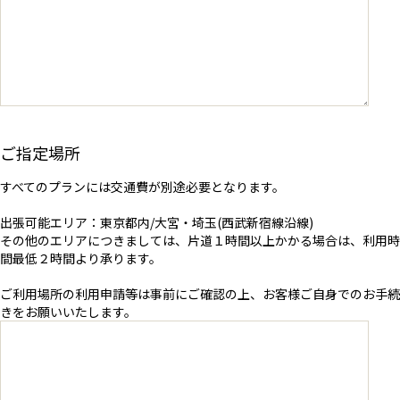
ご指定場所
すべてのプランには交通費が別途必要となります。
出張可能エリア：東京都内/大宮・埼玉(西武新宿線沿線)
その他のエリアにつきましては、片道１時間以上かかる場合は、利用時
間最低２時間より承ります。
ご利用場所の利用申請等は事前にご確認の上、お客様ご自身でのお手続
きをお願いいたします。