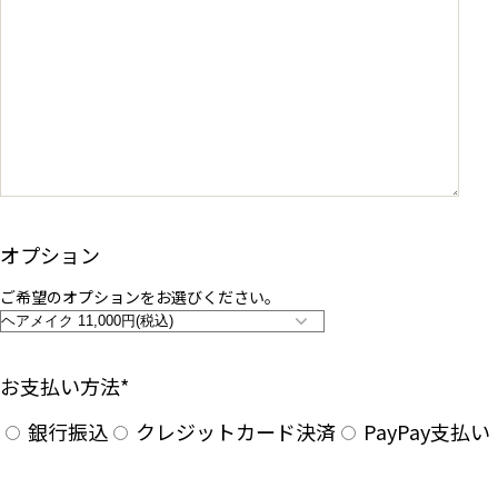
オプション
ご希望のオプションをお選びください。
お支払い方法
*
銀行振込
クレジットカード決済
PayPay支払い