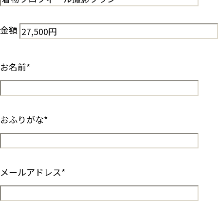
金額
お名前
*
おふりがな
*
メールアドレス
*