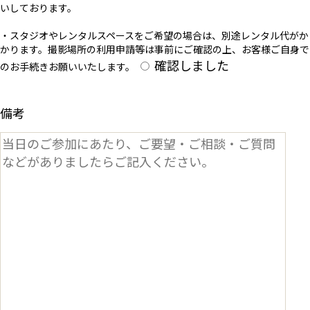
いしております。
・スタジオやレンタルスペースをご希望の場合は、別途レンタル代がか
かります。撮影場所の利用申請等は事前にご確認の上、お客様ご自身で
確認しました
のお手続きお願いいたします。
備考