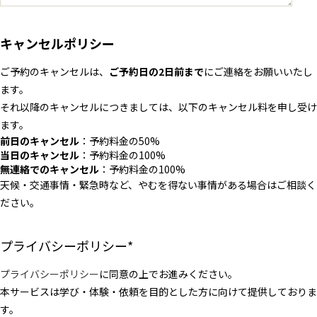
キャンセルポリシー
ご予約のキャンセルは、
ご予約日の2日前まで
にご連絡をお願いいたし
ます。
それ以降のキャンセルにつきましては、以下のキャンセル料を申し受け
ます。
前日のキャンセル
：予約料金の50%
当日のキャンセル
：予約料金の100%
無連絡でのキャンセル
：予約料金の100%
天候・交通事情・緊急時など、やむを得ない事情がある場合はご相談く
ださい。
プライバシーポリシー
*
プライバシーポリシー
に同意の上でお進みください。
本サービスは学び・体験・依頼を目的とした方に向けて提供しておりま
す。