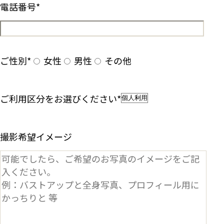
電話番号
*
ご性別
*
女性
男性
その他
ご利用区分をお選びください
*
撮影希望イメージ