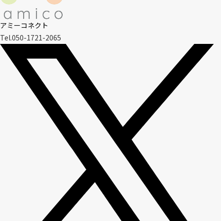
アミーコネクト
Tel.050-1721-2065