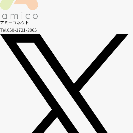
アミーコネクト
Tel.050-1721-2065