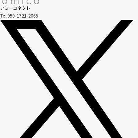
アミーコネクト
Tel.050-1721-2065