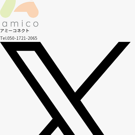
アミーコネクト
Tel.050-1721-2065