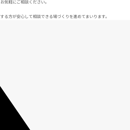
ひお気軽にご相談ください。
依頼する方が安心して相談できる場づくりを進めてまいります。