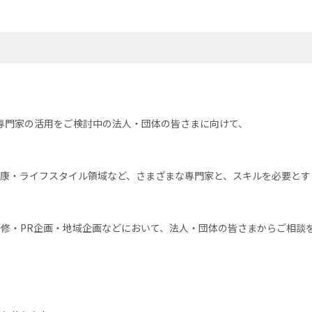
専門家の活用をご検討中の法人・団体の皆さまに向けて、
・健康・ライフスタイル領域など、さまざまな専門家と、スキルを必要と
修・PR企画・地域企画などにおいて、法人・団体の皆さまからご相談