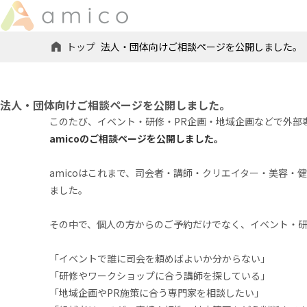
トップ
法人・団体向けご相談ページを公開しました。
法人・団体向けご相談ページを公開しました。
このたび、イベント・研修・PR企画・地域企画などで外部
amicoのご相談ページを公開しました。
amicoはこれまで、司会者・講師・クリエイター・美容
ました。
その中で、個人の方からのご予約だけでなく、イベント・研
「イベントで誰に司会を頼めばよいか分からない」
「研修やワークショップに合う講師を探している」
「地域企画やPR施策に合う専門家を相談したい」